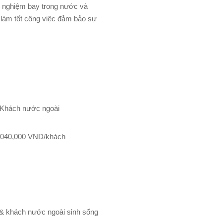
h nghiệm bay trong nước và
 làm tốt công việc đảm bảo sự
Khách nước ngoài
,040,000 VND/khách
 & khách nước ngoài sinh sống