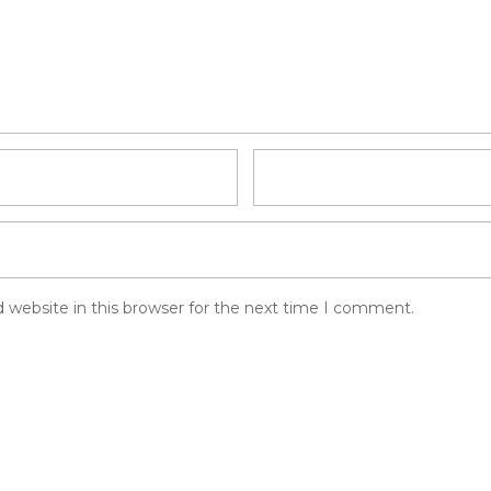
 website in this browser for the next time I comment.