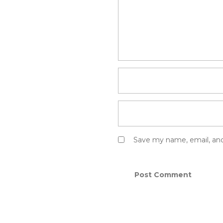
Save my name, email, and