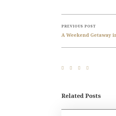
PREVIOUS POST
A Weekend Getaway i
Related Posts